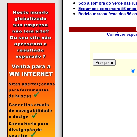
Sob a sombra do verde nas ru
Espumoso comemora 56 anos 
Rodeio marcou festa dos 56 a
Comércio espum