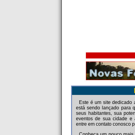
Este é um site dedicado
está sendo lançado para q
seus habitantes, sua potenc
eventos de sua cidade e a
entre em contato conosco p
Conheça um pouco mais d