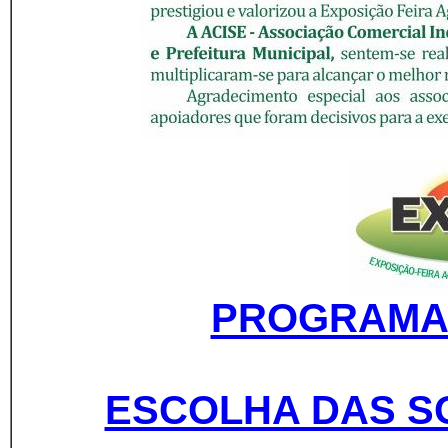
PROGRAMA
ESCOLHA DAS S