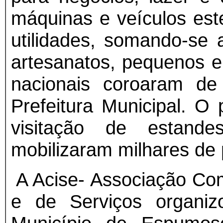
máquinas e veículos est
utilidades, somando-se a
artesanatos, pequenos e
nacionais coroaram de
Prefeitura Municipal. O 
visitação de estan
mobilizaram milhares de
A Acise- Associação Com
e de Serviços organi