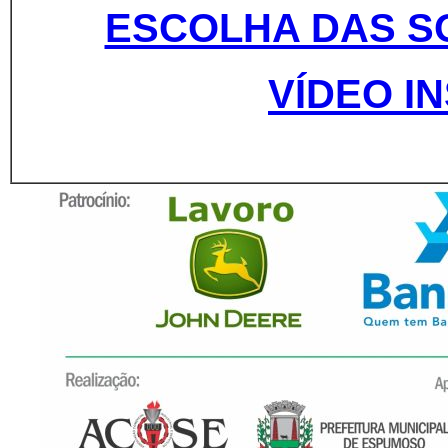
ESCOLHA DAS S
VÍDEO I